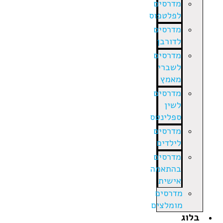
מדרסים
לפלטפוס
מדרסים
לדורבן
מדרסים
לשברי
מאמץ
מדרסים
לשין
ספלינטס
מדרסים
לילדים
מדרסים
בהתאמה
אישית
מדרסים
מומלצים
בלוג