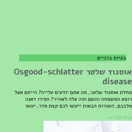
בעיות ברכיים
אוסגוד שלטר Osgood-schlatter
diseas
חלת אוסגוד שלטר, מה אתם יודעים עלייה? הייתם אצל
ופא המשפחה והשם הזה עלה לאוויר? הסירו דאגה
לבכם, השורות הבאות ייעשו לכם קצת סדר, יעשו
רא עוד >>