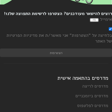
וצים להישאר מעודכנים? הצטרפו לרשימת התפוצה שלנו!
ימייל
לחיצה על "הצטרפות" אני מאשר/ת את מדיניות הפרטיות
ל האתר
הצטרפות
מדרסים בהתאמה אישית
מדרסים לריצה
מדרסים ביומכניים
מדרסים לפלטפוס