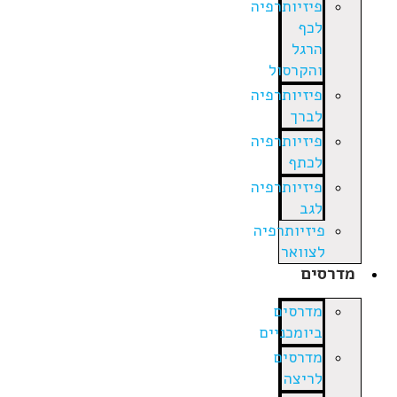
פיזיותרפיה
לכף
הרגל
והקרסול
פיזיותרפיה
לברך
פיזיותרפיה
לכתף
פיזיותרפיה
לגב
פיזיותרפיה
לצוואר
מדרסים
מדרסים
ביומכניים
מדרסים
לריצה