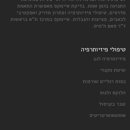
התנועה בזמן אמת. בדיקת איימקס מאפשרת התאמת
מדרסים, טיפולי פיזיותרפיה ופתרון מדויק ואפקטיבי
לכאבים, פציעות והגבלות. איימקס במרכז ת"א בראשות
ד"ר סאם ח'מיס.
טיפולי פיזיותרפיה
פיזיותרפיה לגב
שיטת מקנזי
כפות רגליים שורפות
הלוקס ולגוס
שבר בקרסול
אוסטאוארטריטיס