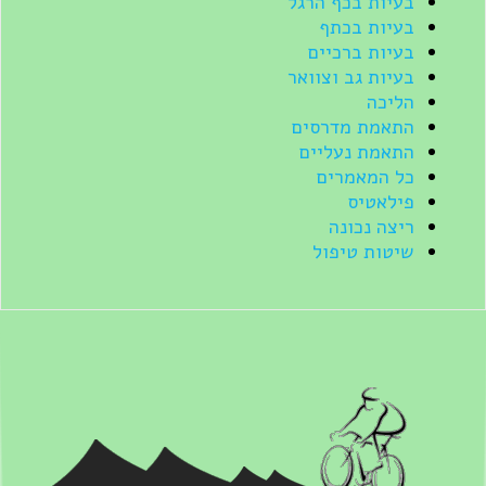
בעיות בכף הרגל
בעיות בכתף
בעיות ברכיים
בעיות גב וצוואר
הליכה
התאמת מדרסים
התאמת נעליים
כל המאמרים
פילאטיס
ריצה נכונה
שיטות טיפול