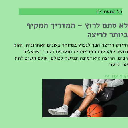
כל המאמרים
א סתם לרוץ – המדריך המקיף
יותר לריצה
יידק הריצה הפך לנפוץ במיוחד בשנים האחרונות, והוא
חשב לפעילות ספורטיבית מועדפת בקרב ישראלים
בים. הריצה היא זמינה ונגישה לכולם, אולם חשוב לתת
ת הדעת
רא עוד >>