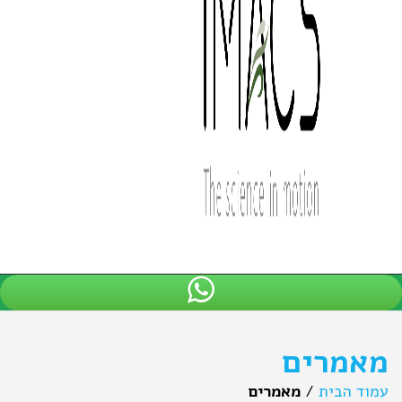
מאמרים
עמוד הבית
/
מאמרים