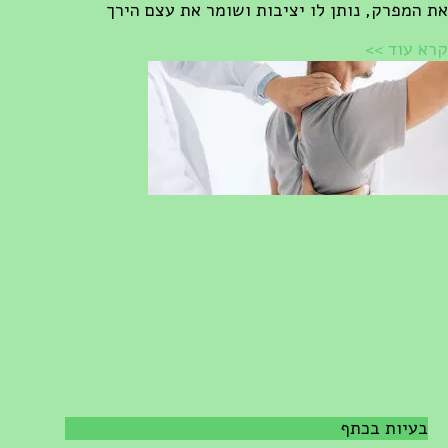
ת המפרק, נותן לו יציבות ושומר את עצם הירך
רא עוד >>
בעיות בכתף