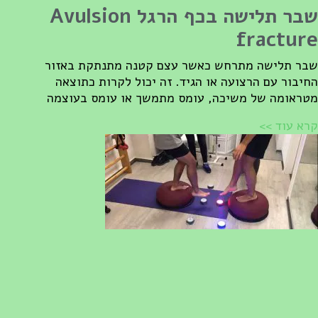
שבר תלישה בכף הרגל Avulsion
fractur
בר תלישה מתרחש כאשר עצם קטנה מתנתקת באזור
חיבור עם הרצועה או הגיד. זה יכול לקרות כתוצאה
טראומה של משיכה, עומס מתמשך או עומס בעוצמה
רא עוד >>