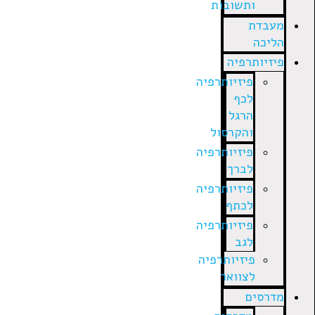
ותשובות
מעבדת
הליכה
פיזיותרפיה
פיזיותרפיה
לכף
הרגל
והקרסול
פיזיותרפיה
לברך
פיזיותרפיה
לכתף
פיזיותרפיה
לגב
פיזיותרפיה
לצוואר
מדרסים