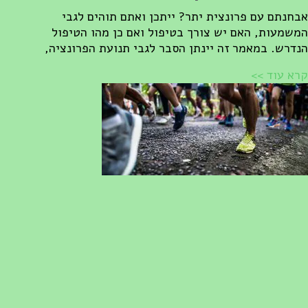
בחנתם עם פרונצית יתר? ייתכן ואתם תוהים לגבי
משמעות, האם יש צורך בטיפול ואם כן מהו הטיפול
נדרש. במאמר זה יינתן הסבר לגבי תנועת הפרונציה,
רא עוד >>