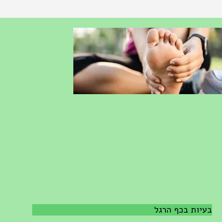
בעיות בכף הרגל