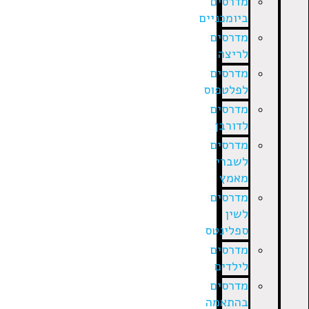
מדרסים
ביומכניים
מדרסים
לריצה
מדרסים
לפלטפוס
מדרסים
לדורבן
מדרסים
לשברי
מאמץ
מדרסים
לשין
ספלינטס
מדרסים
לילדים
מדרסים
בהתאמה