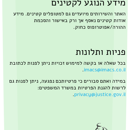
 הנוגע לקטינים
השירותים מיועדים גם למטופלים קטינים. מידע
קטינים נאסף אך ורק באישור והסכמת
אפוטרופוס כחוק.
ת ותלונות
לה או בקשה למימוש זכויות ניתן לפנות לכתובת
.
imacs@imacs
ואתם סבורים כי פרטיותכם נפגעה, ניתן לפנות גם
להגנת הפרטיות במשרד המשפטים:
.
privacy@justice.