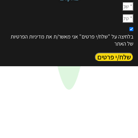
על "שלח/י פרטים" אני מאשר/ת את מדיניות הפרטיות
ר
י פרטים