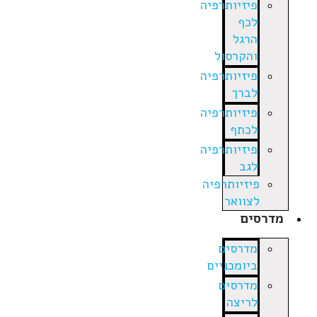
פיזיותרפיה
לכף
הרגל
והקרסול
פיזיותרפיה
לברך
פיזיותרפיה
לכתף
פיזיותרפיה
לגב
פיזיותרפיה
לצוואר
רסים
מדרסים
ביומכניים
מדרסים
לריצה