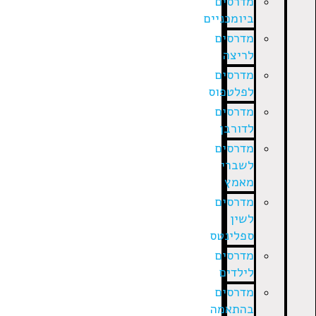
מדרסים
ביומכניים
מדרסים
לריצה
מדרסים
לפלטפוס
מדרסים
לדורבן
מדרסים
לשברי
מאמץ
מדרסים
לשין
ספלינטס
מדרסים
לילדים
מדרסים
בהתאמה