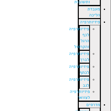
ותשובות
מעבדת
הליכה
פיזיותרפיה
פיזיותרפיה
לכף
הרגל
והקרסול
פיזיותרפיה
לברך
פיזיותרפיה
לכתף
פיזיותרפיה
לגב
פיזיותרפיה
לצוואר
מדרסים