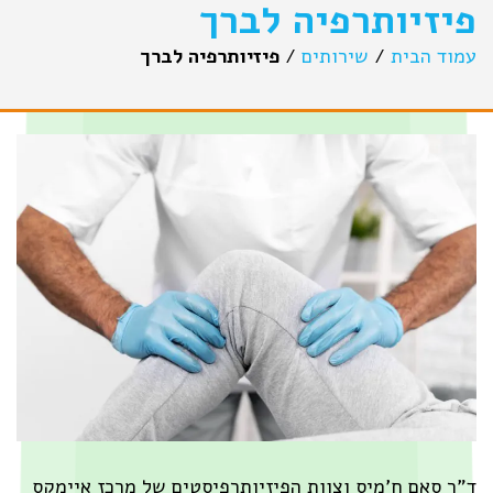
יזיותרפיה לברך
וד הבית
/
שירותים
/
פיזיותרפיה לברך
ר סאם ח'מיס וצוות הפיזיותרפיסטים של מרכז איימקס