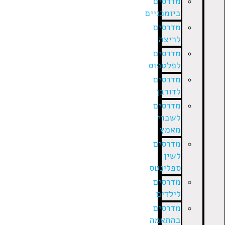
מדרסים
ביומכניים
מדרסים
לריצה
מדרסים
לפלטפוס
מדרסים
לדורבן
מדרסים
לשברי
מאמץ
מדרסים
לשין
ספלינטס
מדרסים
לילדים
מדרסים
בהתאמה