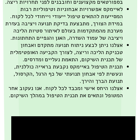
בספורטאים מקצוענים וחובבנים לפני תחרויות ריצה.
לאיימקס אפשרויות אבחוניות וטיפוליות רבות
המסייעות להתאים טיפול ייעודי וייחודי לכל לקוח.
במידת הצורך, מתבצעת בדיקת תנועה ויציבה בעזרת
מערכת מהמתקדמות בעולם לאיתור סטיות הליכה
ויציבה של עמוד השדרה, האגן והגפיים התחתונות.
אצלנו ניתן לבצע ניתוח תנועה מתקדם ואבחון
טכניקת הליכה וריצה, לצורך הקביעה האופטימלית
של תכנית השיקום, התאמת נעליים ומדרסים.
תכנית הטיפול באיימקס נקבעת בראייה כוללנית,
ונעשית לפי אבחון תנועתי של כף הרגל ,הקרסול,
תנועת הברך והירך.
אצלנו היחס אישי ומכבד לכל לקוח. אנו נעקוב אחר
המטופל ונתאים את תכנית הטיפול במהלך השיקום.