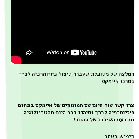
לצה של מטופלת שעברה טיפול פיזיותרפיה לברך
רכז איימקס
ו קשר עוד היום עם המומחים של איימקס בתחום
זיותרפיה לברך ותיהנו כבר היום מהטכנולוגיה
ודעת השירות של המחר!
יפוש באתר