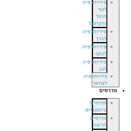
פיזיותרפיה
לכף
הרגל
והקרסול
פיזיותרפיה
לברך
פיזיותרפיה
לכתף
פיזיותרפיה
לגב
פיזיותרפיה
לצוואר
מדרסים
מדרסים
ביומכניים
מדרסים
לריצה