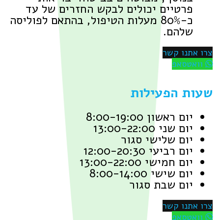
פרטיים יכולים לבקש החזרים של עד
כ-80% מעלות הטיפול, בהתאם לפוליסה
שלהם.
ו אתנו קשר
וואטסאפ
עות הפעילות
יום ראשון 8:00-19:00
יום שני 13:00-22:00
יום שלישי סגור
יום רביעי 12:00-20:30
יום חמישי 13:00-22:00
יום שישי 8:00-14:00
יום שבת סגור
ו אתנו קשר
וואטסאפ