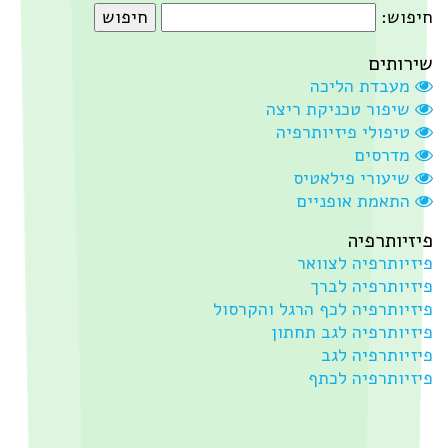
פוש:
ירותים
מעבדת הליכה
שיפור טכניקת ריצה
טיפולי פיזיותרפיה
מדרסים
שיעורי פילאטיס
התאמת אופניים
זיותרפיה
זיותרפיה לצוואר
זיותרפיה לברך
זיותרפיה לכף הרגל והקרסול
זיותרפיה לגב תחתון
זיותרפיה לגב
זיותרפיה לכתף