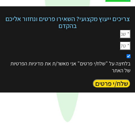
ריכים ייעוץ מקצועי? השאירו פרטים ונחזור אליכם
בהקדם
חיצה על "שלח/י פרטים" אני מאשר/ת את מדיניות הפרטיות
 האתר
לח/י פרטים