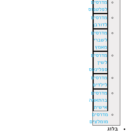
מדרסים
לפלטפוס
מדרסים
לדורבן
מדרסים
לשברי
מאמץ
מדרסים
לשין
ספלינטס
מדרסים
לילדים
מדרסים
בהתאמה
אישית
מדרסים
מומלצים
בלוג