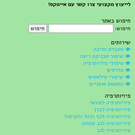
לייעוץ מקצועי צרו קשר עם איימקס!
חיפוש באתר
חיפוש:
שירותים
מעבדת הליכה
שיפור טכניקת ריצה
טיפולי פיזיותרפיה
מדרסים
שיעורי פילאטיס
התאמת אופניים
פיזיותרפיה
פיזיותרפיה לצוואר
פיזיותרפיה לברך
פיזיותרפיה לכף הרגל והקרסול
פיזיותרפיה לגב תחתון
פיזיותרפיה לגב