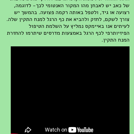
של כאב יש לאבחן מהו המקור האנטומי לכך- לדוגמה,
רצועה או גיד, ולטפל באותה רקמה פצועה. בהמשך יש
צורך לשקם, לחזק ולהביא את כף הרגל למנח התקין שלה.
לעיתים אנו באיימקס נמליץ על השלמת הטיפול
הפיזיותרפי לכף הרגל באמצעות מדרסים שיתרמו להחזרת
המנח התקין.