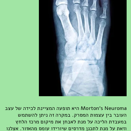
Morton’s Neuroma היא תופעה המציינת לכידה של עצב
העובר בין עצמות המסרק. במקרה זה ניתן להשתמש
במעבדת הליכה על מנת לאבחן את מיקום מרכז הלחץ
וזאת על מנת לתכנן מדרסים שיורידו עומס מהאזור. אצלנו