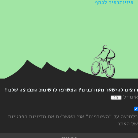
פיזיותרפיה לכתף
וצים להישאר מעודכנים? הצטרפו לרשימת התפוצה שלנו!
ימייל
לחיצה על "הצטרפות" אני מאשר/ת את מדיניות הפרטיות
ל האתר