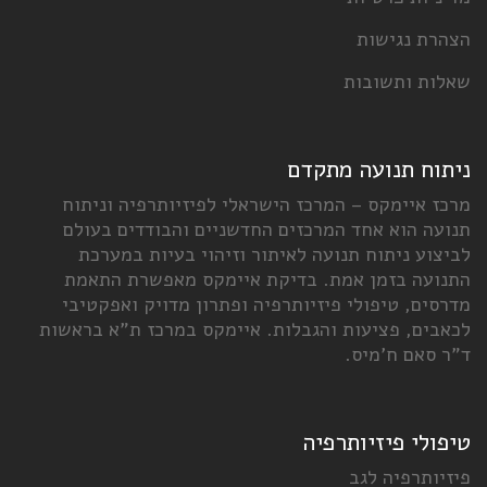
הצהרת נגישות
שאלות ותשובות
ניתוח תנועה מתקדם
מרכז איימקס – המרכז הישראלי לפיזיותרפיה וניתוח
תנועה הוא אחד המרכזים החדשניים והבודדים בעולם
לביצוע ניתוח תנועה לאיתור וזיהוי בעיות במערכת
התנועה בזמן אמת. בדיקת איימקס מאפשרת התאמת
מדרסים, טיפולי פיזיותרפיה ופתרון מדויק ואפקטיבי
לכאבים, פציעות והגבלות. איימקס במרכז ת"א בראשות
ד"ר סאם ח'מיס.
טיפולי פיזיותרפיה
פיזיותרפיה לגב