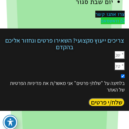
יום שבת סגור
צרו אתנו קשר
וואטסאפ
צריכים ייעוץ מקצועי? השאירו פרטים ונחזור אליכם
בהקדם
בלחיצה על "שלח/י פרטים" אני מאשר/ת את מדיניות הפרטיות
של האתר
שלח/י פרטים