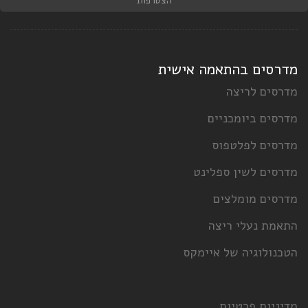
הצטרפות
מדרסים בהתאמה אישית
מדרסים לריצה
מדרסים ביומכניים
מדרסים לפלטפוס
מדרסים לשין ספלינט
מדרסים מומלצים
התאמת נעלי ריצה
הטכנולוגיה של איימקס
מדיניות פרטיות