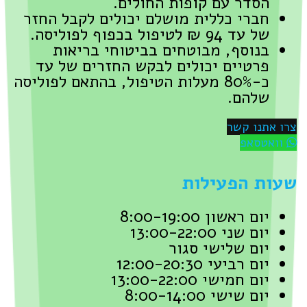
הסדר עם קופות החולים.
חברי כללית מושלם יכולים לקבל החזר
של עד 94 ₪ לטיפול בכפוף לפוליסה.
בנוסף, מבוטחים בביטוחי בריאות
פרטיים יכולים לבקש החזרים של עד
כ-80% מעלות הטיפול, בהתאם לפוליסה
שלהם.
צרו אתנו קשר
וואטסאפ
שעות הפעילות
יום ראשון 8:00-19:00
יום שני 13:00-22:00
יום שלישי סגור
יום רביעי 12:00-20:30
יום חמישי 13:00-22:00
יום שישי 8:00-14:00