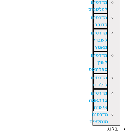
מדרסים
לפלטפוס
מדרסים
לדורבן
מדרסים
לשברי
מאמץ
מדרסים
לשין
ספלינטס
מדרסים
לילדים
מדרסים
בהתאמה
אישית
מדרסים
מומלצים
בלוג