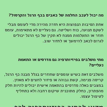
מה יכול לעכב החלמה של כאבים בכף הרגל והקרסול?
אחת הסיבות הנפוצות היא חזרה מהירה מדי לעומס מבלי
לשקם תנועה, כוח ושליטה. גם נעליים לא מתאימות, עומס
חוזר או התעלמות ממנח לא תקין של כף הרגל יכולים
לגרום לכאב להימשך או לחזור שוב.
מתי משלבים בפיזיותרפיה גם מדרסים או התאמת
נעליים?
משלבים זאת כשיש עומסים שחוזרים בגלל מבנה כף הרגל,
קריסה פנימה, קשת גבוהה או פיזור לחצים לא מאוזן.
במצבים כאלה מדרסים בהתאמה אישית יכולים להיות חלק
מהפתרון, כחלק מתוכנית שיקום רחבה ולא כתחליף
לטיפול עצמו.