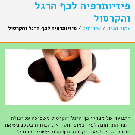
פיזיותרפיה לכף הרגל
והקרסול
עמוד הבית
/
שירותים
/
פיזיותרפיה לכף הרגל והקרסול
התנועה של מפרקי כף הרגל והקרסול משפיעה על יכולת
הגפה התחתונה לפזר באופן תקין את הכוחות בשלב נשיאת
משקל הגוף. פגיעה בקרסול וכף הרגל עשויים להוביל