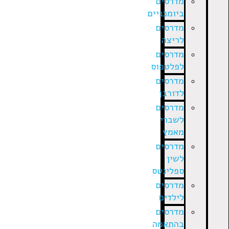
מדרסים
ביומכניים
מדרסים
לריצה
מדרסים
לפלטפוס
מדרסים
לדורבן
מדרסים
לשברי
מאמץ
מדרסים
לשין
ספלינטס
מדרסים
לילדים
מדרסים
בהתאמה