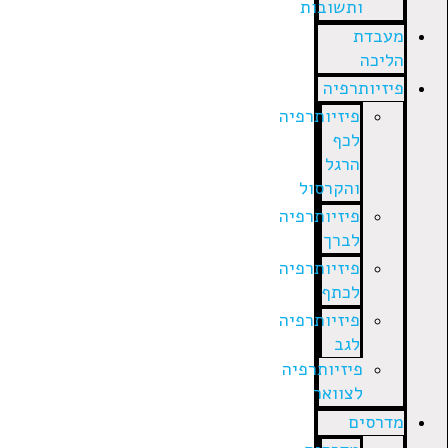
ותשובות
מעבדת
הליכה
פיזיותרפיה
פיזיותרפיה
לכף
הרגל
והקרסול
פיזיותרפיה
לברך
פיזיותרפיה
לכתף
פיזיותרפיה
לגב
פיזיותרפיה
לצוואר
מדרסים