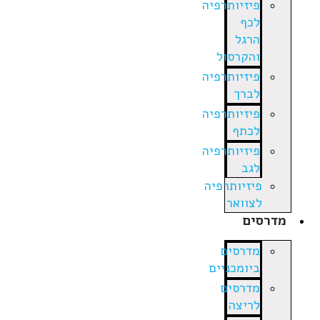
פיזיותרפיה
לכף
הרגל
והקרסול
פיזיותרפיה
לברך
פיזיותרפיה
לכתף
פיזיותרפיה
לגב
פיזיותרפיה
לצוואר
מדרסים
מדרסים
ביומכניים
מדרסים
לריצה