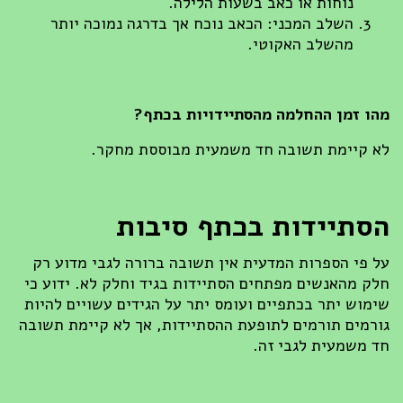
נוחות או כאב בשעות הלילה.
השלב המכני: הכאב נוכח אך בדרגה נמוכה יותר
מהשלב האקוטי.
מהו זמן ההחלמה מהסתיידויות בכתף
?
לא קיימת תשובה חד משמעית מבוססת מחקר.
הסתיידות בכתף סיבות
על פי הספרות המדעית אין תשובה ברורה לגבי מדוע רק
חלק מהאנשים מפתחים הסתיידות בגיד וחלק לא. ידוע כי
שימוש יתר בכתפיים ועומס יתר על הגידים עשויים להיות
גורמים תורמים לתופעת ההסתיידות, אך לא קיימת תשובה
חד משמעית לגבי זה.