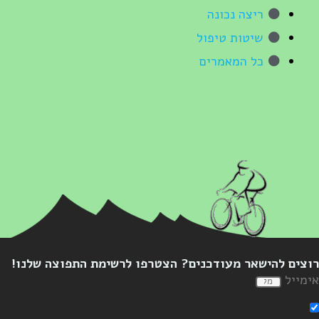
ריצה נכונה
שיטות טיפול
כל המאמרים
וצים להישאר מעודכנים? הצטרפו לרשימת התפוצה שלנו!
ימייל