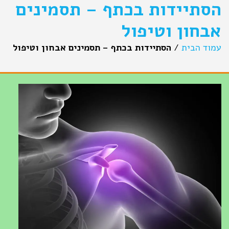
הסתיידות בכתף – תסמינים
אבחון וטיפול
עמוד הבית
/
הסתיידות בכתף – תסמינים אבחון וטיפול