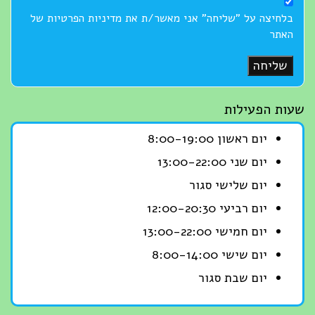
בלחיצה על "שליחה" אני מאשר/ת את מדיניות הפרטיות של
האתר
שליחה
שעות הפעילות
יום ראשון 8:00-19:00
יום שני 13:00-22:00
יום שלישי סגור
יום רביעי 12:00-20:30
יום חמישי 13:00-22:00
יום שישי 8:00-14:00
יום שבת סגור