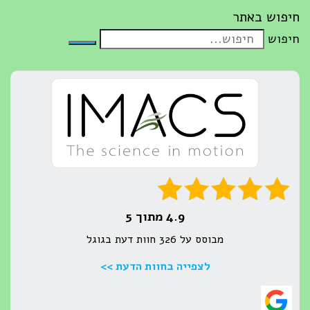
חיפוש באתר
חיפוש
4.9 מתוך 5
מבוסס על 326 חוות דעת בגוגל
לצפייה בחוות הדעת >>