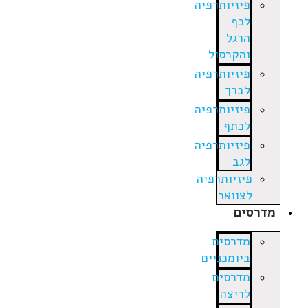
פיזיותרפיה
לכף
הרגל
והקרסול
פיזיותרפיה
לברך
פיזיותרפיה
לכתף
פיזיותרפיה
לגב
פיזיותרפיה
לצוואר
מדרסים
מדרסים
ביומכניים
מדרסים
לריצה