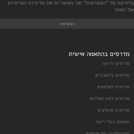
לחיצה על "הצטרפות" אני מאשר/ת את מדיניות הפרטיות
ל האתר
הצטרפות
מדרסים בהתאמה אישית
מדרסים לריצה
מדרסים ביומכניים
מדרסים לפלטפוס
מדרסים לשין ספלינט
מדרסים מומלצים
התאמת נעלי ריצה
הטכנולוגיה של איימקס