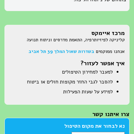
מרכז איימקס
קליניקה לפיזיותרפיה, התאמת מדרסים וניתוח תנועה
אנחנו ממוקמים
בשדרות שאול המלך 39 תל אביב
איך אפשר לעזור?
למעבר למחירון הטיפולים
להסבר לגבי החזר מקופות חולים או ביטוח
למידע על שעות הפעילות
צרו איתנו קשר
נא לבחור את מקום הטיפול