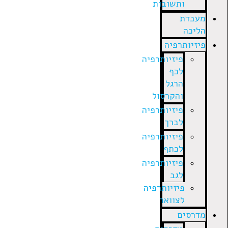
ותשובות
מעבדת
הליכה
פיזיותרפיה
פיזיותרפיה
לכף
הרגל
והקרסול
פיזיותרפיה
לברך
פיזיותרפיה
לכתף
פיזיותרפיה
לגב
פיזיותרפיה
לצוואר
מדרסים