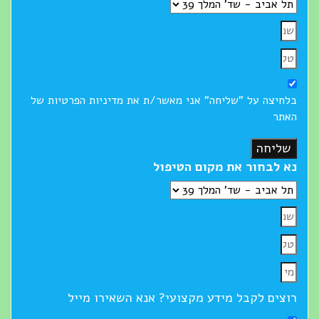
בלחיצה על "שליחה" אני מאשר/ת את מדיניות הפרטיות של
האתר
שליחה
נא לבחור את מקום הטיפול
רוצים לקבל מידע מקצועי? אנא השאירו מייל