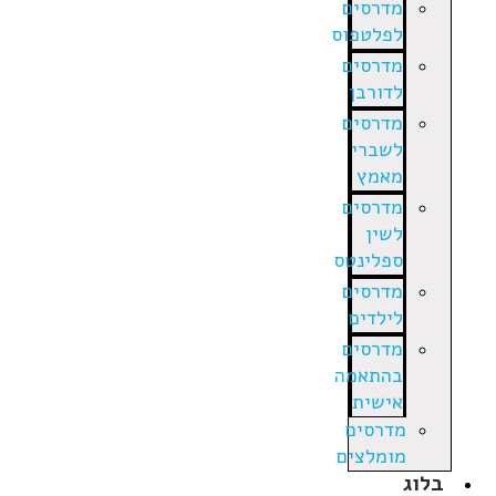
מדרסים
לפלטפוס
מדרסים
לדורבן
מדרסים
לשברי
מאמץ
מדרסים
לשין
ספלינטס
מדרסים
לילדים
מדרסים
בהתאמה
אישית
מדרסים
מומלצים
בלוג