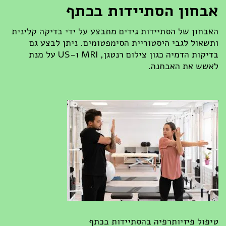
אבחון הסתיידות בכתף
האבחון של הסתיידות גידים מתבצע על ידי בדיקה קלינית
ותשאול לגבי היסטוריית הסימפטומים. ניתן לבצע גם
בדיקות הדמיה כגון צילום רנטגן, MRI ו-US על מנת
לאשש את האבחנה.
טיפול פיזיותרפיה בהסתיידות בכתף