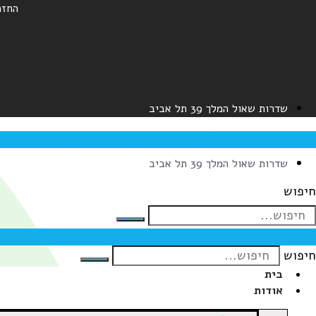
החזר
שדרות שאול המלך 39 תל אביב
book
Instagram
Icon-youtube-play
Icon-whatsapp
שדרות שאול המלך 39 תל אביב
חיפוש
book
Instagram
Icon-youtube-play
Icon-whatsapp
חיפוש
בית
אודות