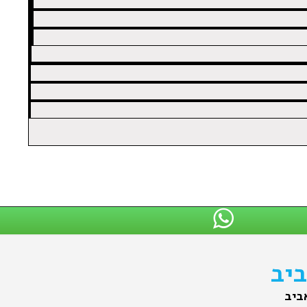
ביב
ביב