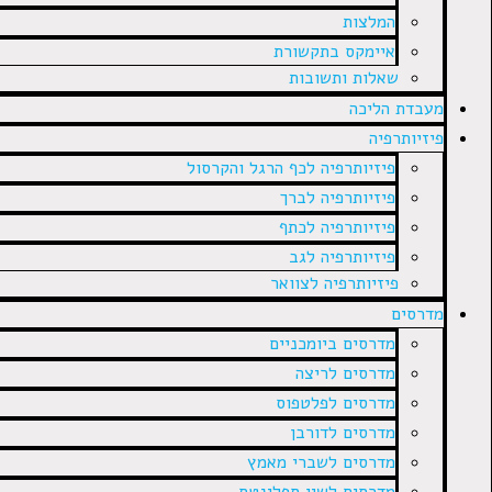
המלצות
איימקס בתקשורת
שאלות ותשובות
מעבדת הליכה
פיזיותרפיה
פיזיותרפיה לכף הרגל והקרסול
פיזיותרפיה לברך
פיזיותרפיה לכתף
פיזיותרפיה לגב
פיזיותרפיה לצוואר
מדרסים
מדרסים ביומכניים
מדרסים לריצה
מדרסים לפלטפוס
מדרסים לדורבן
מדרסים לשברי מאמץ