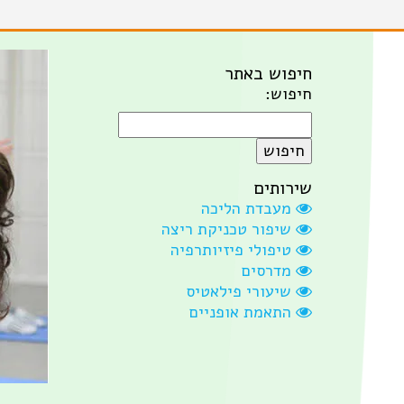
חיפוש באתר
חיפוש:
שירותים
מעבדת הליכה
שיפור טכניקת ריצה
טיפולי פיזיותרפיה
מדרסים
שיעורי פילאטיס
התאמת אופניים