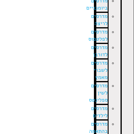
מדרסים
ביומכניים
מדרסים
לריצה
מדרסים
לפלטפוס
מדרסים
לדורבן
מדרסים
לשברי
מאמץ
מדרסים
לשין
ספלינטס
מדרסים
לילדים
מדרסים
בהתאמה