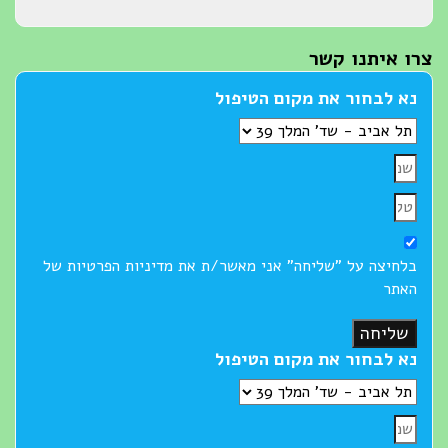
צרו איתנו קשר
נא לבחור את מקום הטיפול
בלחיצה על "שליחה" אני מאשר/ת את מדיניות הפרטיות של
האתר
שליחה
נא לבחור את מקום הטיפול