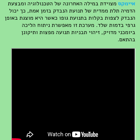
איימקס
מצוידת במילה האחרונה של הטכנולוגיה ומבצעת
הדמיה תלת ממדית של תנועת הנבדק בזמן אמת, כך יכול
הנבדק לצפות בקלות בתנועת גופו כאשר היא מוצגת באופן
גרפי בדמות שלד. מערכת זו מאפשרת ניתוח הליכה
ביומכני מדויק, זיהוי תבניות תנועה מפצות ותיקונן
בהתאם.