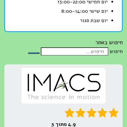
יום חמישי 13:00-22:00
יום שישי 8:00-14:00
יום שבת סגור
חיפוש באתר
חיפוש
4.9 מתוך 5