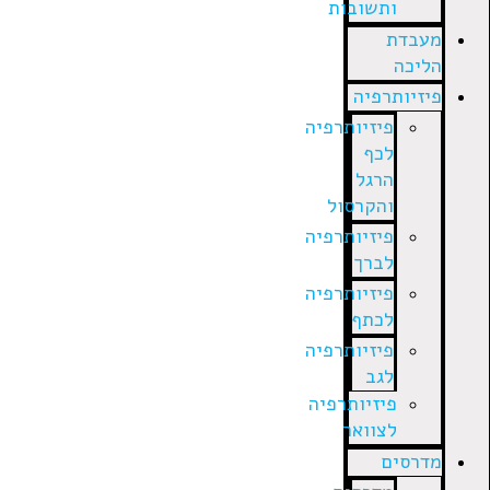
ותשובות
מעבדת
הליכה
פיזיותרפיה
פיזיותרפיה
לכף
הרגל
והקרסול
פיזיותרפיה
לברך
פיזיותרפיה
לכתף
פיזיותרפיה
לגב
פיזיותרפיה
לצוואר
מדרסים