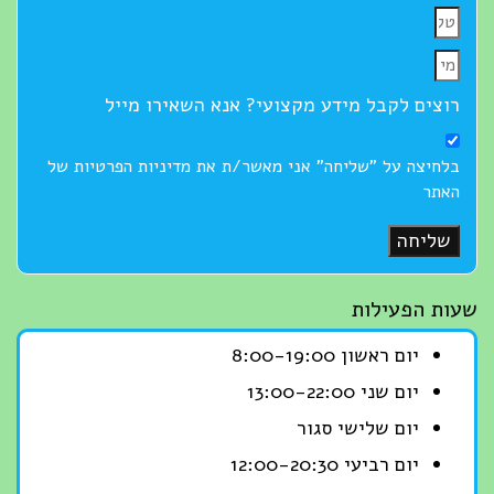
רוצים לקבל מידע מקצועי? אנא השאירו מייל
בלחיצה על "שליחה" אני מאשר/ת את מדיניות הפרטיות של
האתר
שליחה
שעות הפעילות
יום ראשון 8:00-19:00
יום שני 13:00-22:00
יום שלישי סגור
יום רביעי 12:00-20:30