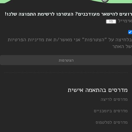
וצים להישאר מעודכנים? הצטרפו לרשימת התפוצה שלנו!
ימייל
לחיצה על "הצטרפות" אני מאשר/ת את מדיניות הפרטיות
ל האתר
הצטרפות
מדרסים בהתאמה אישית
מדרסים לריצה
מדרסים ביומכניים
מדרסים לפלטפוס