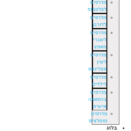
מדרסים
לפלטפוס
מדרסים
לדורבן
מדרסים
לשברי
מאמץ
מדרסים
לשין
ספלינטס
מדרסים
לילדים
מדרסים
בהתאמה
אישית
מדרסים
מומלצים
בלוג