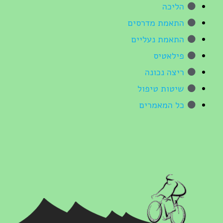
הליכה
התאמת מדרסים
התאמת נעליים
פילאטיס
ריצה נכונה
שיטות טיפול
כל המאמרים