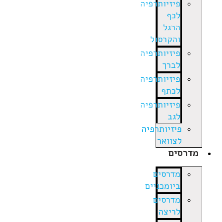
פיזיותרפיה
לכף
הרגל
והקרסול
פיזיותרפיה
לברך
פיזיותרפיה
לכתף
פיזיותרפיה
לגב
פיזיותרפיה
לצוואר
מדרסים
מדרסים
ביומכניים
מדרסים
לריצה