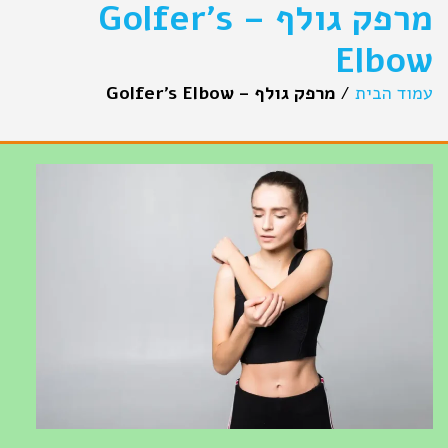
מרפק גולף – Golfer's
Elbow
עמוד הבית
/
מרפק גולף – Golfer's Elbow