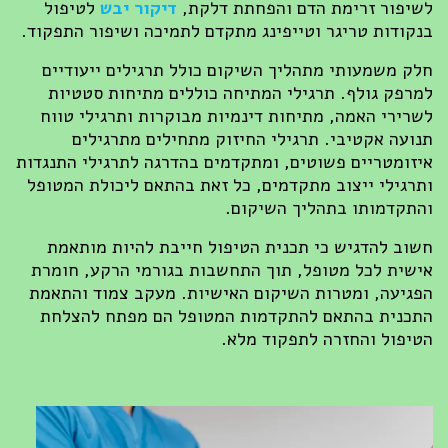
לשיפור זרימת הדם והפחתת דלקת,
דיקור יבש
לטיפול
בנקודות טריגר וטייפינג מתקדם לתמיכה ושיפור התפקוד.
חלק משמעותי מתהליך השיקום כולל תרגילים ייעודיים
למרפק גולף. תרגילי המתיחה כוללים מתיחות סטטיות
לשרירי האמה, מתיחות דינמיות מבוקרות ותרגילי טווח
תנועה אקטיבי. תרגילי החיזוק מתחילים מתרגילים
איזומטריים פשוטים, ומתקדמים בהדרגה לתרגילי התנגדות
ותרגילי ייצוב מתקדמים, כל זאת בהתאם ליכולת המטופל
והתקדמותו בתהליך השיקום.
חשוב להדגיש כי תכנית הטיפול חייבת להיות מותאמת
אישית לכל מטופל, תוך התחשבות בגורמי הרקע, חומרת
הפגיעה, ומטרות השיקום האישיות. מעקב צמוד והתאמת
התכנית בהתאם להתקדמות המטופל הם מפתח להצלחת
הטיפול והחזרה לתפקוד מלא.