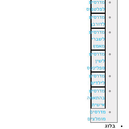
מדרסים
לפלטפוס
מדרסים
לדורבן
מדרסים
לשברי
מאמץ
מדרסים
לשין
ספלינטס
מדרסים
לילדים
מדרסים
בהתאמה
אישית
מדרסים
מומלצים
בלוג