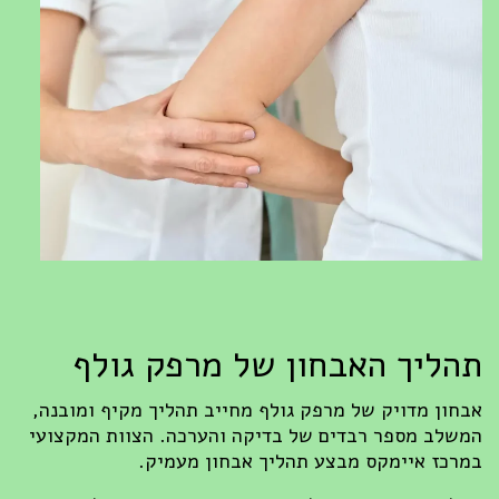
תהליך האבחון של מרפק גולף
אבחון מדויק של מרפק גולף מחייב תהליך מקיף ומובנה,
המשלב מספר רבדים של בדיקה והערכה. הצוות המקצועי
במרכז איימקס מבצע תהליך אבחון מעמיק.