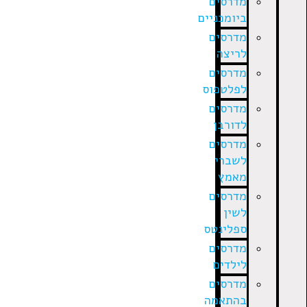
מדרסים
ביומכניים
מדרסים
לריצה
מדרסים
לפלטפוס
מדרסים
לדורבן
מדרסים
לשברי
מאמץ
מדרסים
לשין
ספלינטס
מדרסים
לילדים
מדרסים
בהתאמה