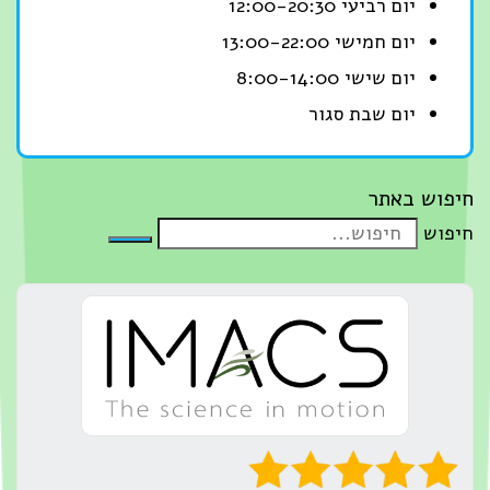
יום רביעי 12:00-20:30
יום חמישי 13:00-22:00
יום שישי 8:00-14:00
יום שבת סגור
חיפוש באתר
חיפוש