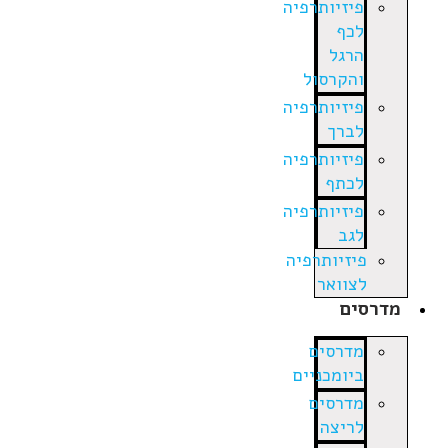
פיזיותרפיה
לכף
הרגל
והקרסול
פיזיותרפיה
לברך
פיזיותרפיה
לכתף
פיזיותרפיה
לגב
פיזיותרפיה
לצוואר
מדרסים
מדרסים
ביומכניים
מדרסים
לריצה