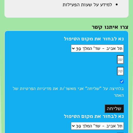
למידע על שעות הפעילות
צרו איתנו קשר
נא לבחור את מקום הטיפול
בלחיצה על "שליחה" אני מאשר/ת את מדיניות הפרטיות של
האתר
שליחה
נא לבחור את מקום הטיפול