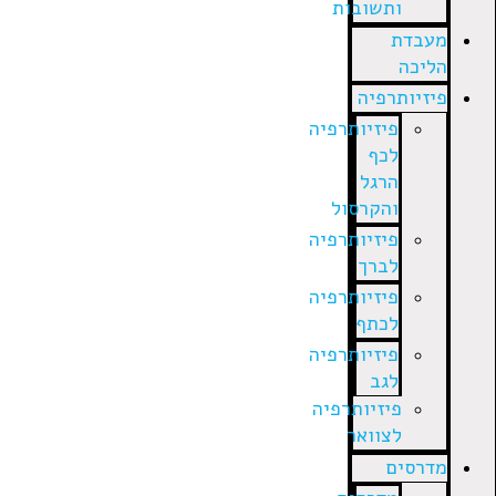
ותשובות
מעבדת
הליכה
פיזיותרפיה
פיזיותרפיה
לכף
הרגל
והקרסול
פיזיותרפיה
לברך
פיזיותרפיה
לכתף
פיזיותרפיה
לגב
פיזיותרפיה
לצוואר
מדרסים