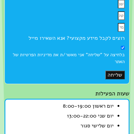
רוצים לקבל מידע מקצועי? אנא השאירו מייל
בלחיצה על "שליחה" אני מאשר/ת את מדיניות הפרטיות של
האתר
שליחה
שעות הפעילות
יום ראשון 8:00-19:00
יום שני 13:00-22:00
יום שלישי סגור