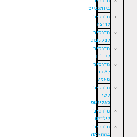
מדרסים
ביומכניים
מדרסים
לריצה
מדרסים
לפלטפוס
מדרסים
לדורבן
מדרסים
לשברי
מאמץ
מדרסים
לשין
ספלינטס
מדרסים
לילדים
מדרסים
בהתאמה