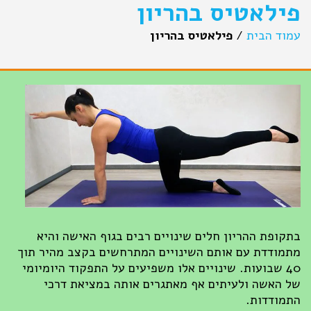
פילאטיס בהריון
עמוד הבית
/
פילאטיס בהריון
בתקופת ההריון חלים שינויים רבים בגוף האישה והיא
מתמודדת עם אותם השינויים המתרחשים בקצב מהיר תוך
40 שבועות. שינויים אלו משפיעים על התפקוד היומיומי
של האשה ולעיתים אף מאתגרים אותה במציאת דרכי
התמודדות.