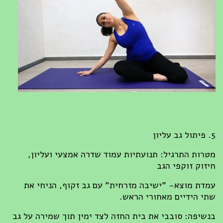
5. פיתול גב עליון
מטרות התרגיל: תנועתיות עמוד שדרה אמצעי ועליון,
חיזוק זוקפי הגב
עמדת מוצא- "ישיבה מזרחית" עם גב זקוף, הניחי את
שתי הידיים מאחורי הראש.
בנשיפה: סובבי את בית החזה לצד ימין תוך שמירה על גב