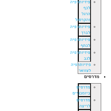
פיזיותרפיה
לכף
הרגל
והקרסול
פיזיותרפיה
לברך
פיזיותרפיה
לכתף
פיזיותרפיה
לגב
פיזיותרפיה
לצוואר
מדרסים
מדרסים
ביומכניים
מדרסים
לריצה