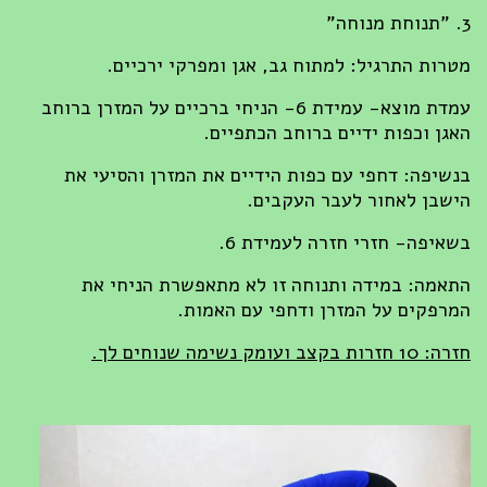
3. "תנוחת מנוחה"
מטרות התרגיל: למתוח גב, אגן ומפרקי ירכיים.
עמדת מוצא- עמידת 6- הניחי ברכיים על המזרן ברוחב
האגן וכפות ידיים ברוחב הכתפיים.
בנשיפה: דחפי עם כפות הידיים את המזרן והסיעי את
הישבן לאחור לעבר העקבים.
בשאיפה- חזרי חזרה לעמידת 6.
התאמה: במידה ותנוחה זו לא מתאפשרת הניחי את
המרפקים על המזרן ודחפי עם האמות.
חזרה: 10 חזרות בקצב ועומק נשימה שנוחים לך.