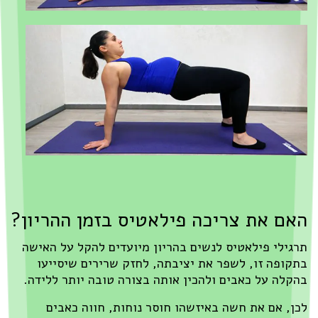
האם את צריכה פילאטיס בזמן ההריון?
תרגילי פילאטיס לנשים בהריון מיועדים להקל על האישה
בתקופה זו, לשפר את יציבתה, לחזק שרירים שיסייעו
בהקלה על כאבים ולהכין אותה בצורה טובה יותר ללידה.
לכן, אם את חשה באיזשהו חוסר נוחות, חווה כאבים