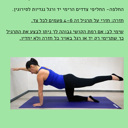
החלפה- החליפי צדדים הרימי יד ורגל נגדיות לסירוגין.
חזרה: חזרי על תרגיל זה 4-6 פעמים לכל צד.
שימי לב: אם רמת הקושי גבוהה לך ניתן לבצע את התרגיל
כך שתרימי רק יד או רגל באויר כל חזרה ולא יחדיו.