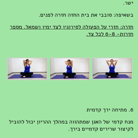
ישר.
בשאיפה: סובבי את בית החזה חזרה לפנים.
חזרה: חזרי על הפעולה לסירוגין לצד ימין ושמאל. מספר
חזרות- 6-8 לכל צד.
6. מתיחה ירך קדמית
מנח קדמי של האגן שמתהווה במהלך ההריון יכול להוביל
לקיצור שרירים קדמיים בירך.