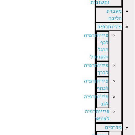
ותשובות
מעבדת
הליכה
פיזיותרפיה
פיזיותרפיה
לכף
הרגל
והקרסול
פיזיותרפיה
לברך
פיזיותרפיה
לכתף
פיזיותרפיה
לגב
פיזיותרפיה
לצוואר
מדרסים