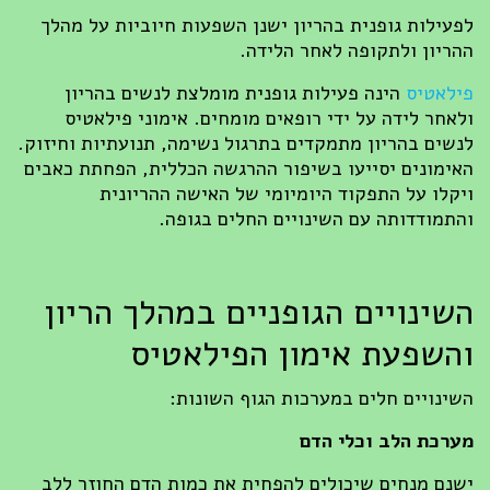
לפעילות גופנית בהריון ישנן השפעות חיוביות על מהלך
ההריון ולתקופה לאחר הלידה.
פילאטיס
הינה פעילות גופנית מומלצת לנשים בהריון
ולאחר לידה על ידי רופאים מומחים. אימוני פילאטיס
לנשים בהריון מתמקדים בתרגול נשימה, תנועתיות וחיזוק.
האימונים יסייעו בשיפור ההרגשה הכללית, הפחתת כאבים
ויקלו על התפקוד היומיומי של האישה ההריונית
והתמודדותה עם השינויים החלים בגופה.
השינויים הגופניים במהלך הריון
והשפעת אימון הפילאטיס
השינויים חלים במערכות הגוף השונות:
מערכת הלב וכלי הדם
ישנם מנחים שיכולים להפחית את כמות הדם החוזר ללב