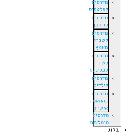
מדרסים
לפלטפוס
מדרסים
לדורבן
מדרסים
לשברי
מאמץ
מדרסים
לשין
ספלינטס
מדרסים
לילדים
מדרסים
בהתאמה
אישית
מדרסים
מומלצים
בלוג