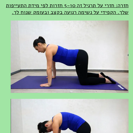
חזרה: חזרי על תרגיל זה 5-10 חזרות לפי מידת התעייפות
שלך. הקפידי על נשימה רגועה בקצב ובעומק שנוח לך.