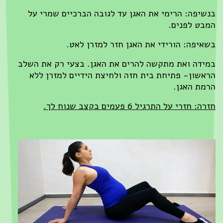
בנשיפה: הרימי את האגן עד לגובה הברכיים שמרי על
המבט לפנים.
בשאיפה: הורידי את האגן חזר למזרן לאט.
במידה ואת מתקשה להרים את האגן. בצעי רק את השלב
הראשון- פתיחת בית חזה ולחיצת הידיים למזרן ללא
הרמת האגן.
חזרה: חזרי על התרגיל 6 פעמים בקצב שנוח לך.