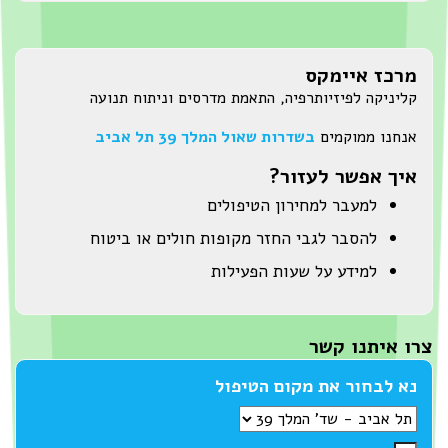
מרכז איימקס
קליניקה לפיזיותרפיה, התאמת מדרסים וניתוח תנועה
אנחנו ממוקמים
בשדרות שאול המלך 39 תל אביב
איך אפשר לעזור?
למעבר למחירון הטיפולים
להסבר לגבי החזר מקופות חולים או ביטוח
למידע על שעות הפעילות
ו איתנו קשר
נא לבחור את מקום הטיפול