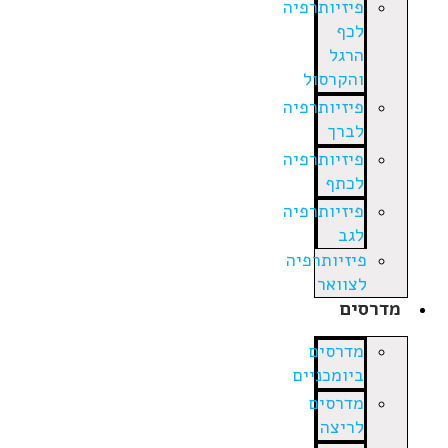
פיזיותרפיה
לכף
הרגל
והקרסול
פיזיותרפיה
לברך
פיזיותרפיה
לכתף
פיזיותרפיה
לגב
פיזיותרפיה
לצוואר
מדרסים
מדרסים
ביומכניים
מדרסים
לריצה