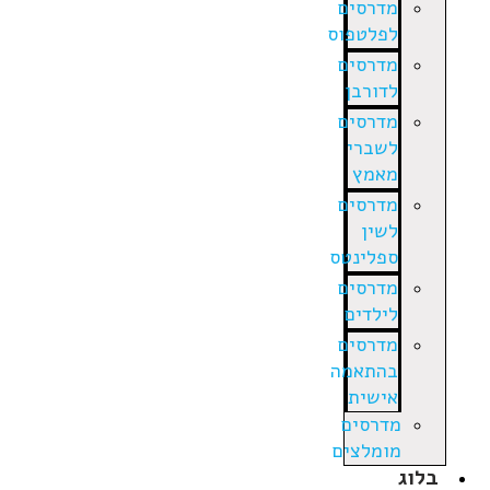
מדרסים
לפלטפוס
מדרסים
לדורבן
מדרסים
לשברי
מאמץ
מדרסים
לשין
ספלינטס
מדרסים
לילדים
מדרסים
בהתאמה
אישית
מדרסים
מומלצים
בלוג