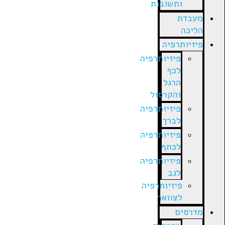
ותשובות
מעבדת
הליכה
פיזיותרפיה
פיזיותרפיה
לכף
הרגל
והקרסול
פיזיותרפיה
לברך
פיזיותרפיה
לכתף
פיזיותרפיה
לגב
פיזיותרפיה
לצוואר
מדרסים