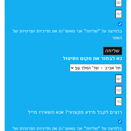
בלחיצה על "שליחה" אני מאשר/ת את מדיניות הפרטיות של
האתר
שליחה
נא לבחור את מקום הטיפול
רוצים לקבל מידע מקצועי? אנא השאירו מייל
בלחיצה על "שליחה" אני מאשר/ת את מדיניות הפרטיות של