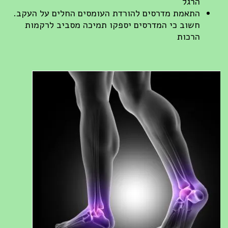
הרגל
התאמת מדרסים להורדת העומסים החלים על העקב.
חשוב כי המדרסים יספקו תמיכה מסביב לרקמות
הרכות