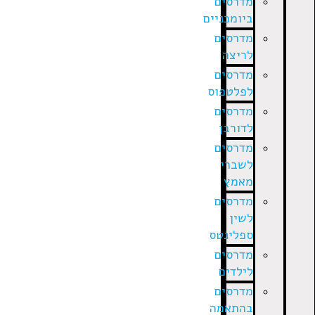
מדרסים
ביומכניים
מדרסים
לריצה
מדרסים
לפלטפוס
מדרסים
לדורבן
מדרסים
לשברי
מאמץ
מדרסים
לשין
ספלינטס
מדרסים
לילדים
מדרסים
בהתאמה