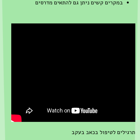
במקרים קשים ניתן גם להתאים מדרסים
גילים לטיפול בכאב בעקב