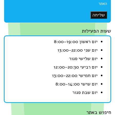
האתר
שליחה
ות הפעילות
יום ראשון 8:00-19:00
יום שני 13:00-22:00
יום שלישי סגור
יום רביעי 12:00-20:30
יום חמישי 13:00-22:00
יום שישי 8:00-14:00
יום שבת סגור
פוש באתר