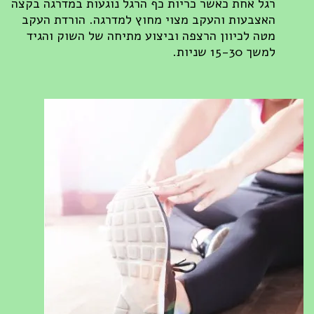
רגל אחת כאשר כריות כף הרגל נוגעות במדרגה בקצה
האצבעות והעקב מצוי מחוץ למדרגה. הורדת העקב
מטה לכיוון הרצפה וביצוע מתיחה של השוק והגיד
למשך 15-30 שניות.