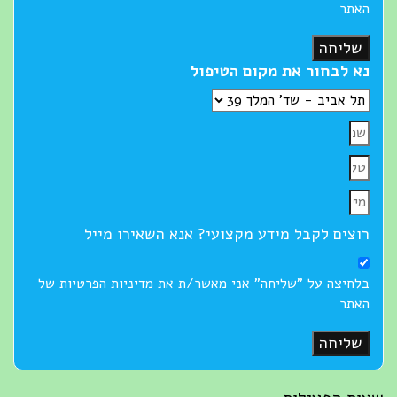
האתר
שליחה
נא לבחור את מקום הטיפול
רוצים לקבל מידע מקצועי? אנא השאירו מייל
בלחיצה על "שליחה" אני מאשר/ת את מדיניות הפרטיות של
האתר
שליחה