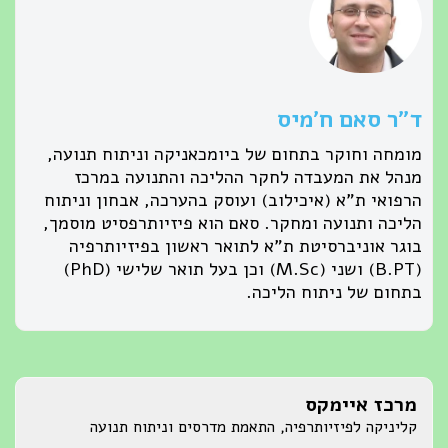
ד״ר סאם ח׳מיס
מומחה וחוקר בתחום של ביומכאניקה וניתוח תנועה,
מנהל את המעבדה לחקר ההליכה והתנועה במרכז
הרפואי ת"א (איכילוב) ועוסק בהערכה, אבחון וניתוח
הליכה ותנועה ומחקר. סאם הוא פיזיותרפסיט מוסמך,
בוגר אוניברסיטת ת"א לתואר ראשון בפיזיותרפיה
(B.PT) ושני (M.Sc) וכן בעל תואר שלישי (PhD)
בתחום של ניתוח הליכה.
מרכז איימקס
קליניקה לפיזיותרפיה, התאמת מדרסים וניתוח תנועה