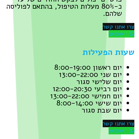
כ-80% מעלות הטיפול, בהתאם לפוליסה
שלהם.
צרו אתנו קשר
וואטסאפ
שעות הפעילות
יום ראשון 8:00-19:00
יום שני 13:00-22:00
יום שלישי סגור
יום רביעי 12:00-20:30
יום חמישי 13:00-22:00
יום שישי 8:00-14:00
יום שבת סגור
צרו אתנו קשר
וואטסאפ