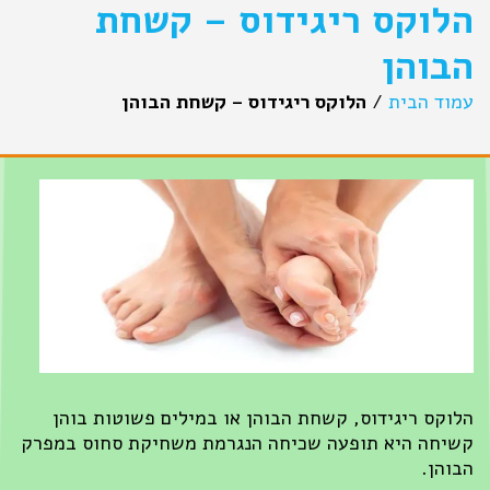
הלוקס ריגידוס – קשחת
הבוהן
עמוד הבית
/
הלוקס ריגידוס – קשחת הבוהן
הלוקס ריגידוס, קשחת הבוהן או במילים פשוטות בוהן
קשיחה היא תופעה שכיחה הנגרמת משחיקת סחוס במפרק
הבוהן.