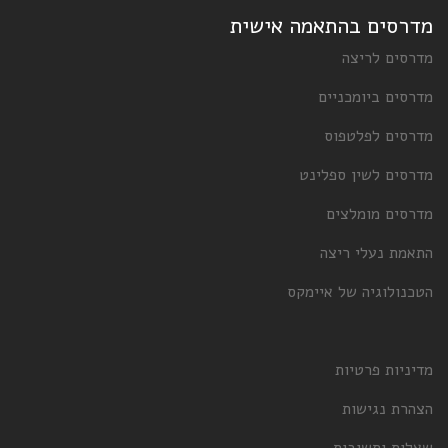
מדרסים בהתאמה אישית
מדרסים לריצה
מדרסים ביומכניים
מדרסים לפלטפוס
מדרסים לשין ספלינט
מדרסים מומלצים
התאמת נעלי ריצה
הטכנולוגיה של איימקס
מדיניות פרטיות
הצהרת נגישות
שאלות ותשובות