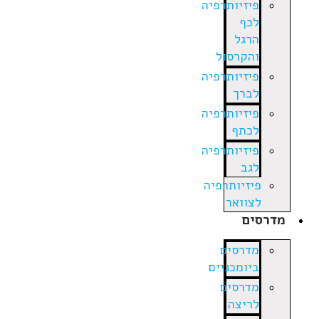
פיזיותרפיה
לכף
הרגל
והקרסול
פיזיותרפיה
לברך
פיזיותרפיה
לכתף
פיזיותרפיה
לגב
פיזיותרפיה
לצוואר
מדרסים
מדרסים
ביומכניים
מדרסים
לריצה