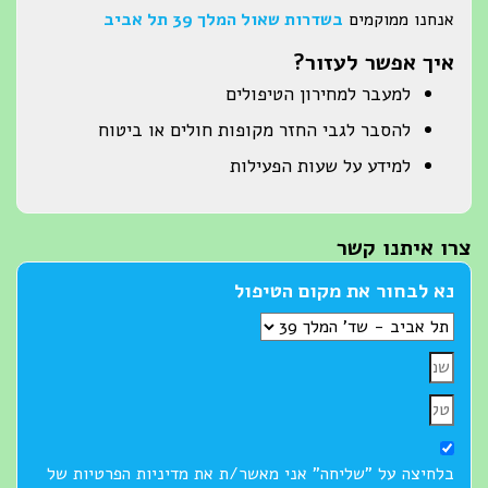
אנחנו ממוקמים
בשדרות שאול המלך 39 תל אביב
איך אפשר לעזור?
למעבר למחירון הטיפולים
להסבר לגבי החזר מקופות חולים או ביטוח
למידע על שעות הפעילות
צרו איתנו קשר
נא לבחור את מקום הטיפול
בלחיצה על "שליחה" אני מאשר/ת את מדיניות הפרטיות של