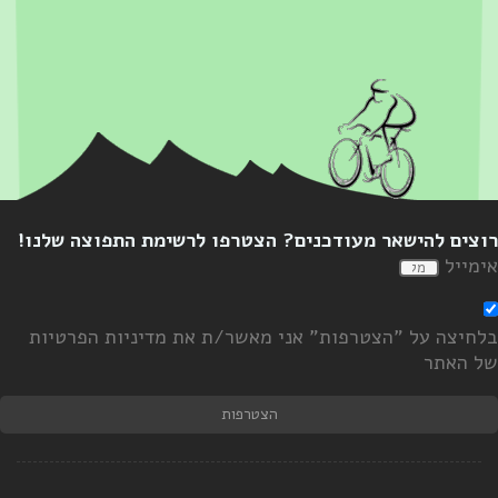
וצים להישאר מעודכנים? הצטרפו לרשימת התפוצה שלנו!
ימייל
לחיצה על "הצטרפות" אני מאשר/ת את מדיניות הפרטיות
ל האתר
הצטרפות