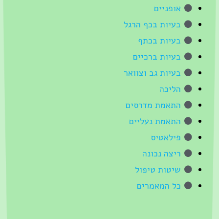
אופניים
בעיות בכף הרגל
בעיות בכתף
בעיות ברכיים
בעיות גב וצוואר
הליכה
התאמת מדרסים
התאמת נעליים
פילאטיס
ריצה נכונה
שיטות טיפול
כל המאמרים