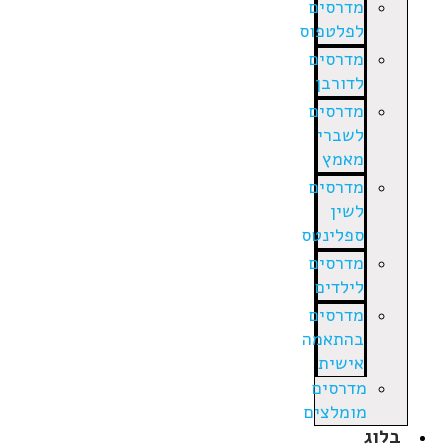
מדרסים
לפלטפוס
מדרסים
לדורבן
מדרסים
לשברי
מאמץ
מדרסים
לשין
ספלינטס
מדרסים
לילדים
מדרסים
בהתאמה
אישית
מדרסים
מומלצים
בלוג