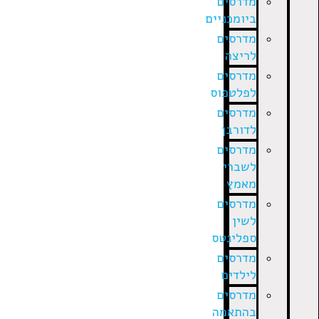
מדרסים
ביומכניים
מדרסים
לריצה
מדרסים
לפלטפוס
מדרסים
לדורבן
מדרסים
לשברי
מאמץ
מדרסים
לשין
ספלינטס
מדרסים
לילדים
מדרסים
בהתאמה