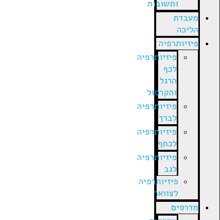
ותשובות
מעבדת
הליכה
פיזיותרפיה
פיזיותרפיה
לכף
הרגל
והקרסול
פיזיותרפיה
לברך
פיזיותרפיה
לכתף
פיזיותרפיה
לגב
פיזיותרפיה
לצוואר
מדרסים