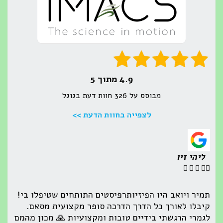
4.9 מתוך 5
מבוסס על 326 חוות דעת בגוגל
לצפייה בחוות הדעת >>
ליהי זיו





תמיר ויואב היו הפיזיותרפיסטים התותחים שטיפלו בי!
קיבלו לאורך כל הדרך הדרכה סופר מקצועית מסאם.
לגמרי הרגשתי בידיים טובות ומקצועיות 🙏 מכון מהמם