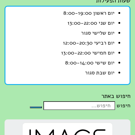
שעות הפעילות
יום ראשון 8:00-19:00
יום שני 13:00-22:00
יום שלישי סגור
יום רביעי 12:00-20:30
יום חמישי 13:00-22:00
יום שישי 8:00-14:00
יום שבת סגור
חיפוש באתר
חיפוש