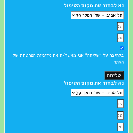
נא לבחור את מקום הטיפול
בלחיצה על "שליחה" אני מאשר/ת את מדיניות הפרטיות של
האתר
שליחה
נא לבחור את מקום הטיפול