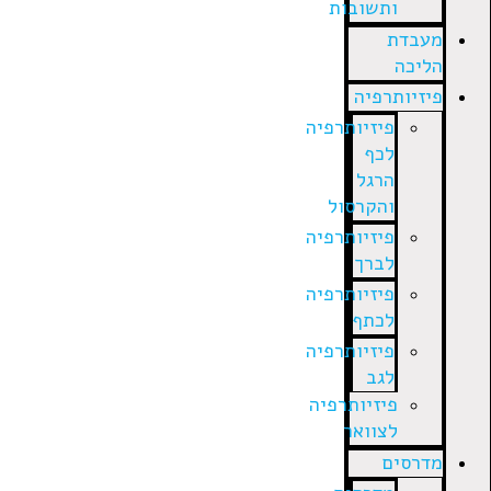
ותשובות
מעבדת
הליכה
פיזיותרפיה
פיזיותרפיה
לכף
הרגל
והקרסול
פיזיותרפיה
לברך
פיזיותרפיה
לכתף
פיזיותרפיה
לגב
פיזיותרפיה
לצוואר
מדרסים