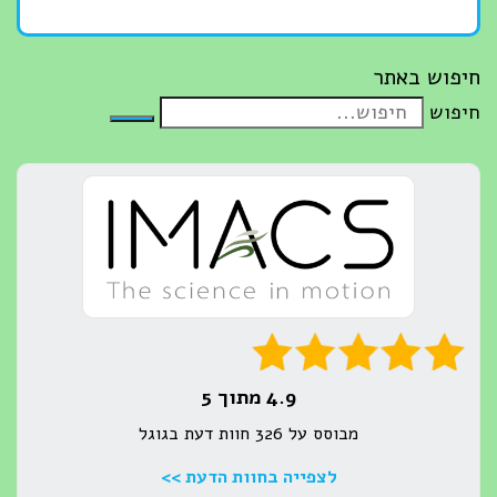
חיפוש באתר
חיפוש
4.9 מתוך 5
מבוסס על 326 חוות דעת בגוגל
לצפייה בחוות הדעת >>