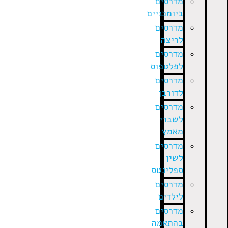
מדרסים
ביומכניים
מדרסים
לריצה
מדרסים
לפלטפוס
מדרסים
לדורבן
מדרסים
לשברי
מאמץ
מדרסים
לשין
ספלינטס
מדרסים
לילדים
מדרסים
בהתאמה