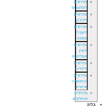
מדרסים
לפלטפוס
מדרסים
לדורבן
מדרסים
לשברי
מאמץ
מדרסים
לשין
ספלינטס
מדרסים
לילדים
מדרסים
בהתאמה
אישית
מדרסים
מומלצים
בלוג