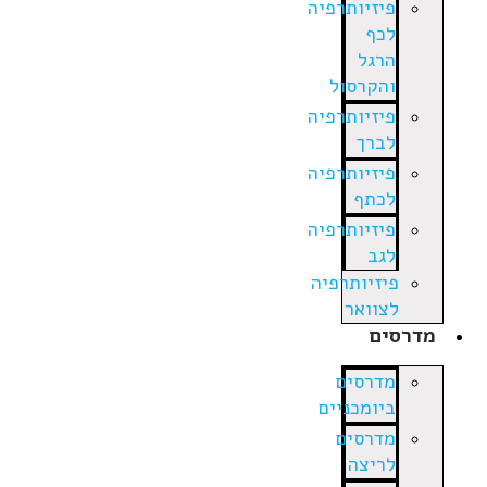
פיזיותרפיה
לכף
הרגל
והקרסול
פיזיותרפיה
לברך
פיזיותרפיה
לכתף
פיזיותרפיה
לגב
פיזיותרפיה
לצוואר
מדרסים
מדרסים
ביומכניים
מדרסים
לריצה