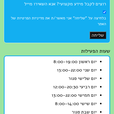
רוצים לקבל מידע מקצועי? אנא השאירו מייל
בלחיצה על "שליחה" אני מאשר/ת את מדיניות הפרטיות של
האתר
שליחה
שעות הפעילות
יום ראשון 8:00-19:00
יום שני 13:00-22:00
יום שלישי סגור
יום רביעי 12:00-20:30
יום חמישי 13:00-22:00
יום שישי 8:00-14:00
יום שבת סגור