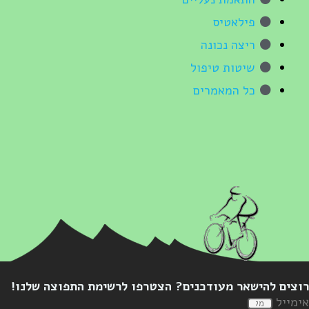
פילאטיס
ריצה נכונה
שיטות טיפול
כל המאמרים
וצים להישאר מעודכנים? הצטרפו לרשימת התפוצה שלנו!
ימייל