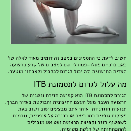
חשוב לדעת כי התסמינים במצב זה דומים מאוד לאלה של
כאב ברכיים פטלו-פמורלי וגם למצבים של קרע ברצועה
הצדית החיצונית וזה יכול לגרום לבלבול ולאבחון מוטעה.
מה עלול לגרום לתסמונת ITB
הגורם לתסמונת ITB הוא קפיצה חוזרת ונשנית של
הרצועה העבה מעל העצם החיצונית והבולטת באזור הברך.
תנועות חוזרניות, אותן אתם מבצעים שוב ושוב בעת
פעילות גופנית כמו ריצה או רכיבה על אופניים, גורמות
לשפשוף חוזר וקפיצת הרצועה ואט אט מובילים
להתפתחותה של דלקת מקומית.