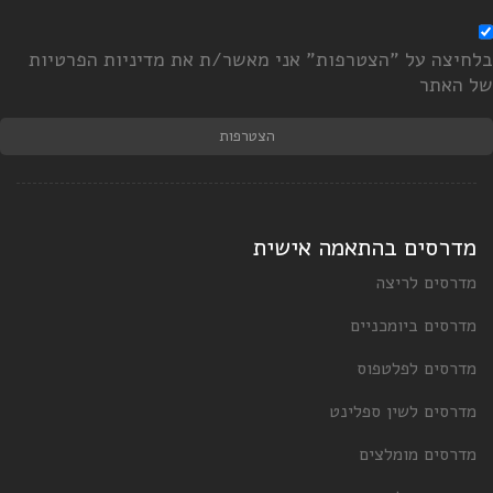
לחיצה על "הצטרפות" אני מאשר/ת את מדיניות הפרטיות
ל האתר
הצטרפות
מדרסים בהתאמה אישית
מדרסים לריצה
מדרסים ביומכניים
מדרסים לפלטפוס
מדרסים לשין ספלינט
מדרסים מומלצים